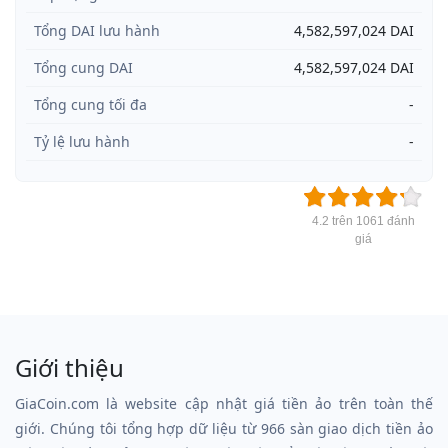
Tổng DAI lưu hành
4,582,597,024 DAI
Tổng cung DAI
4,582,597,024 DAI
Tổng cung tối đa
-
Tỷ lệ lưu hành
-
4.2 trên 1061 đánh
giá
Giới thiệu
GiaCoin.com là website cập nhật giá tiền ảo trên toàn thế
giới. Chúng tôi tổng hợp dữ liệu từ 966 sàn giao dịch tiền ảo