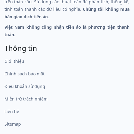
trên toàn cầu. Sử dụng các thuật toán để phân tích, thống kê,
tính toán thành các dữ liệu có nghĩa.
Chúng tôi không mua
bán giao dịch tiền ảo.
Việt Nam không công nhận tiền ảo là phương tiện thanh
toán.
Thông tin
Giới thiệu
Chính sách bảo mật
Điều khoản sử dụng
Miễn trừ trách nhiệm
Liên hệ
Sitemap