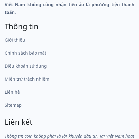
Việt Nam không công nhận tiền ảo là phương tiện thanh
toán.
Thông tin
Giới thiệu
Chính sách bảo mật
Điều khoản sử dụng
Miễn trừ trách nhiệm
Liên hệ
Sitemap
Liên kết
Thông tin coin không phải là lời khuyên đầu tư. Tại Việt Nam hoạt