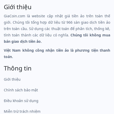
Giới thiệu
GiaCoin.com là website cập nhật giá tiền ảo trên toàn thế
giới. Chúng tôi tổng hợp dữ liệu từ 966 sàn giao dịch tiền ảo
trên toàn cầu. Sử dụng các thuật toán để phân tích, thống kê,
tính toán thành các dữ liệu có nghĩa.
Chúng tôi không mua
bán giao dịch tiền ảo.
Việt Nam không công nhận tiền ảo là phương tiện thanh
toán.
Thông tin
Giới thiệu
Chính sách bảo mật
Điều khoản sử dụng
Miễn trừ trách nhiệm