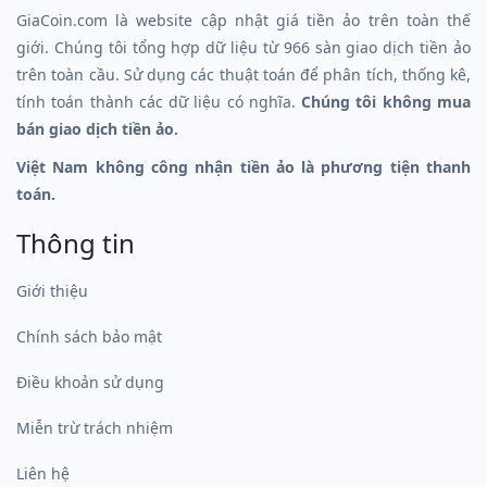
GiaCoin.com là website cập nhật giá tiền ảo trên toàn thế
giới. Chúng tôi tổng hợp dữ liệu từ 966 sàn giao dịch tiền ảo
trên toàn cầu. Sử dụng các thuật toán để phân tích, thống kê,
tính toán thành các dữ liệu có nghĩa.
Chúng tôi không mua
bán giao dịch tiền ảo.
Việt Nam không công nhận tiền ảo là phương tiện thanh
toán.
Thông tin
Giới thiệu
Chính sách bảo mật
Điều khoản sử dụng
Miễn trừ trách nhiệm
Liên hệ