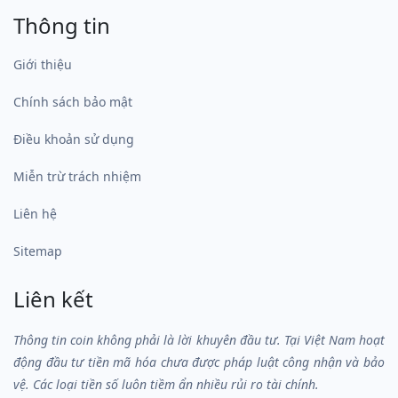
Thông tin
Giới thiệu
Chính sách bảo mật
Điều khoản sử dụng
Miễn trừ trách nhiệm
Liên hệ
Sitemap
Liên kết
Thông tin coin không phải là lời khuyên đầu tư. Tại Việt Nam hoạt
động đầu tư tiền mã hóa chưa được pháp luật công nhận và bảo
vệ. Các loại tiền số luôn tiềm ẩn nhiều rủi ro tài chính.