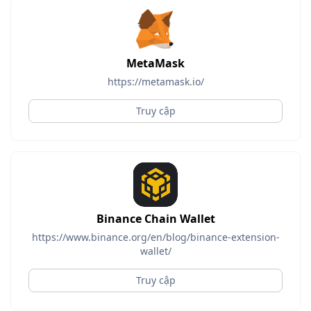
MetaMask
https://metamask.io/
Truy cập
Binance Chain Wallet
https://www.binance.org/en/blog/binance-extension-
wallet/
Truy cập