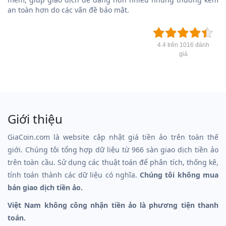
an toàn hơn do các vấn đề bảo mật.
4.4 trên 1016 đánh
giá
Giới thiệu
GiaCoin.com là website cập nhật giá tiền ảo trên toàn thế
giới. Chúng tôi tổng hợp dữ liệu từ 966 sàn giao dịch tiền ảo
trên toàn cầu. Sử dụng các thuật toán để phân tích, thống kê,
tính toán thành các dữ liệu có nghĩa.
Chúng tôi không mua
bán giao dịch tiền ảo.
Việt Nam không công nhận tiền ảo là phương tiện thanh
toán.