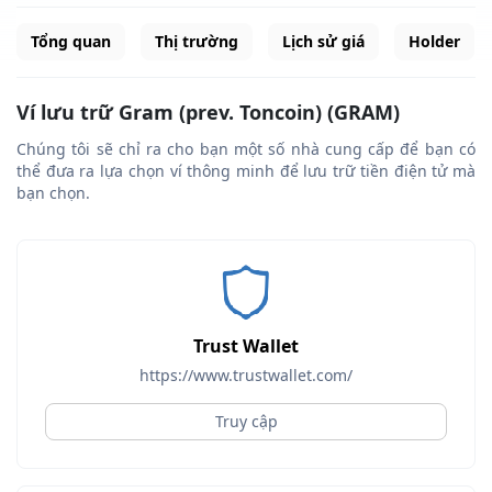
Tổng quan
Thị trường
Lịch sử giá
Holder
Ví lưu trữ Gram (prev. Toncoin) (GRAM)
Chúng tôi sẽ chỉ ra cho bạn một số nhà cung cấp để bạn có
thể đưa ra lựa chọn ví thông minh để lưu trữ tiền điện tử mà
bạn chọn.
Trust Wallet
https://www.trustwallet.com/
Truy cập