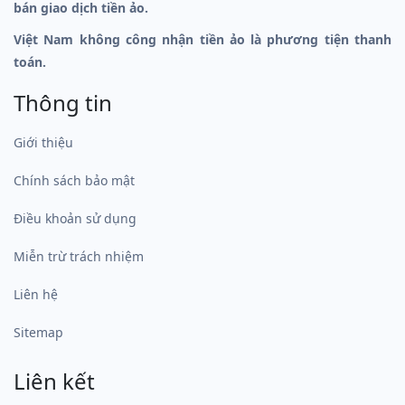
bán giao dịch tiền ảo.
Việt Nam không công nhận tiền ảo là phương tiện thanh
toán.
Thông tin
Giới thiệu
Chính sách bảo mật
Điều khoản sử dụng
Miễn trừ trách nhiệm
Liên hệ
Sitemap
Liên kết