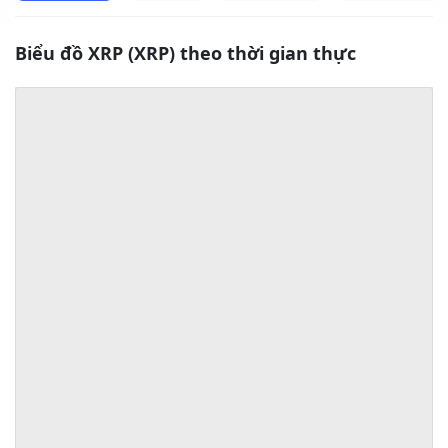
Biểu đồ XRP (XRP) theo thời gian thực