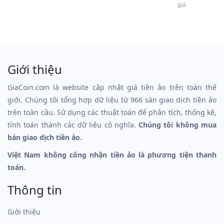
giá
Giới thiệu
GiaCoin.com là website cập nhật giá tiền ảo trên toàn thế
giới. Chúng tôi tổng hợp dữ liệu từ 966 sàn giao dịch tiền ảo
trên toàn cầu. Sử dụng các thuật toán để phân tích, thống kê,
tính toán thành các dữ liệu có nghĩa.
Chúng tôi không mua
bán giao dịch tiền ảo.
Việt Nam không công nhận tiền ảo là phương tiện thanh
toán.
Thông tin
Giới thiệu