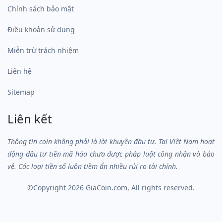
Chính sách bảo mật
Điều khoản sử dụng
Miễn trừ trách nhiệm
Liên hệ
Sitemap
Liên kết
Thông tin coin không phải là lời khuyên đầu tư. Tại Việt Nam hoạt
động đầu tư tiền mã hóa chưa được pháp luật công nhận và bảo
vệ. Các loại tiền số luôn tiềm ẩn nhiều rủi ro tài chính.
©Copyright 2026
GiaCoin.com
, All rights reserved.