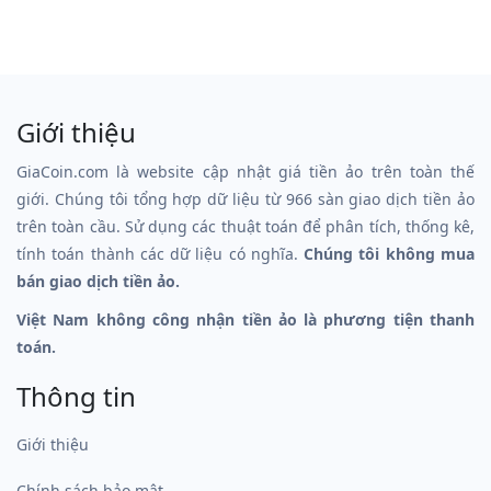
Giới thiệu
GiaCoin.com là website cập nhật giá tiền ảo trên toàn thế
giới. Chúng tôi tổng hợp dữ liệu từ 966 sàn giao dịch tiền ảo
trên toàn cầu. Sử dụng các thuật toán để phân tích, thống kê,
tính toán thành các dữ liệu có nghĩa.
Chúng tôi không mua
bán giao dịch tiền ảo.
Việt Nam không công nhận tiền ảo là phương tiện thanh
toán.
Thông tin
Giới thiệu
Chính sách bảo mật