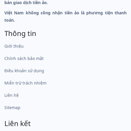
bán giao dịch tiền ảo.
Việt Nam không công nhận tiền ảo là phương tiện thanh
toán.
Thông tin
Giới thiệu
Chính sách bảo mật
Điều khoản sử dụng
Miễn trừ trách nhiệm
Liên hệ
Sitemap
Liên kết