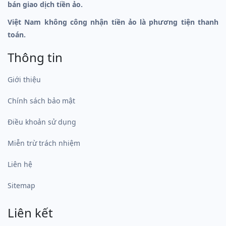
bán giao dịch tiền ảo.
Việt Nam không công nhận tiền ảo là phương tiện thanh
toán.
Thông tin
Giới thiệu
Chính sách bảo mật
Điều khoản sử dụng
Miễn trừ trách nhiệm
Liên hệ
Sitemap
Liên kết