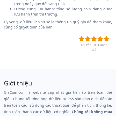
trong ngày quy đổi sang USD.
Lượng cung lưu hành: tổng số lượng coin đang được
lưu hành trên thị trường.
Hy vọng, dữ liệu lịch sử sẽ là thông tin quý giá để tham khảo,
củng cố quyết định của bạn.
4.9 trên 1001 đánh
giá
Giới thiệu
GiaCoin.com là website cập nhật giá tiền ảo trên toàn thế
giới. Chúng tôi tổng hợp dữ liệu từ 965 sàn giao dịch tiền ảo
trên toàn cầu. Sử dụng các thuật toán để phân tích, thống kê,
tính toán thành các dữ liệu có nghĩa.
Chúng tôi không mua