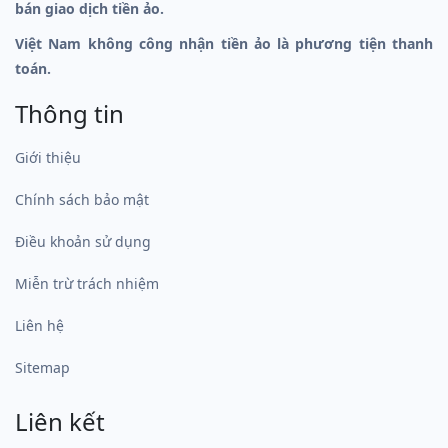
bán giao dịch tiền ảo.
Việt Nam không công nhận tiền ảo là phương tiện thanh
toán.
Thông tin
Giới thiệu
Chính sách bảo mật
Điều khoản sử dụng
Miễn trừ trách nhiệm
Liên hệ
Sitemap
Liên kết