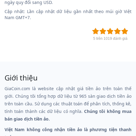
ngày quy đổi sang USD.
Cập nhật: Lần cập nhật dữ liệu gần nhất theo múi giờ Việt
Nam GMT+7.
5 trên 1019 đánh giá
Giới thiệu
GiaCoin.com là website cập nhật giá tiền ảo trên toàn thế
giới. Chúng tôi tổng hợp dữ liệu từ 965 sàn giao dịch tiền ảo
trên toàn cầu. Sử dụng các thuật toán để phân tích, thống kê,
tính toán thành các dữ liệu có nghĩa.
Chúng tôi không mua
bán giao dịch tiền ảo.
Việt Nam không công nhận tiền ảo là phương tiện thanh