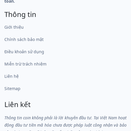
toán.
Thông tin
Giới thiệu
Chính sách bảo mật
Điều khoản sử dụng
Miễn trừ trách nhiệm
Liên hệ
Sitemap
Liên kết
Thông tin coin không phải là lời khuyên đầu tư. Tại Việt Nam hoạt
động đầu tư tiền mã hóa chưa được pháp luật công nhận và bảo