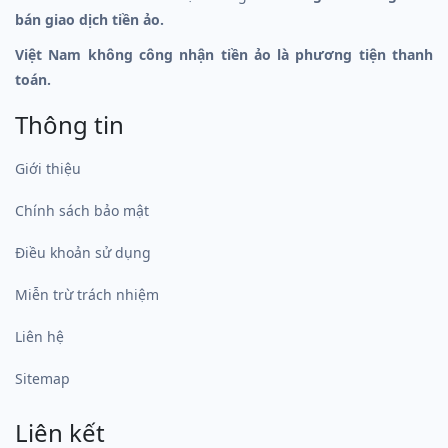
bán giao dịch tiền ảo.
Việt Nam không công nhận tiền ảo là phương tiện thanh
toán.
Thông tin
Giới thiệu
Chính sách bảo mật
Điều khoản sử dụng
Miễn trừ trách nhiệm
Liên hệ
Sitemap
Liên kết