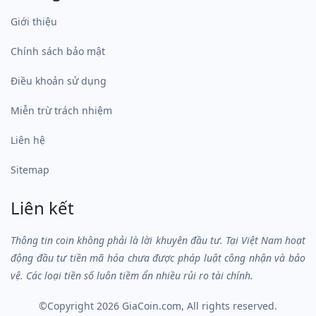
Giới thiệu
Chính sách bảo mật
Điều khoản sử dụng
Miễn trừ trách nhiệm
Liên hệ
Sitemap
Liên kết
Thông tin coin không phải là lời khuyên đầu tư. Tại Việt Nam hoạt
động đầu tư tiền mã hóa chưa được pháp luật công nhận và bảo
vệ. Các loại tiền số luôn tiềm ẩn nhiều rủi ro tài chính.
©Copyright 2026
GiaCoin.com
, All rights reserved.