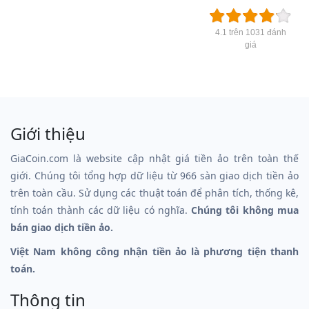
4.1 trên 1031 đánh
giá
Giới thiệu
GiaCoin.com là website cập nhật giá tiền ảo trên toàn thế
giới. Chúng tôi tổng hợp dữ liệu từ 966 sàn giao dịch tiền ảo
trên toàn cầu. Sử dụng các thuật toán để phân tích, thống kê,
tính toán thành các dữ liệu có nghĩa.
Chúng tôi không mua
bán giao dịch tiền ảo.
Việt Nam không công nhận tiền ảo là phương tiện thanh
toán.
Thông tin