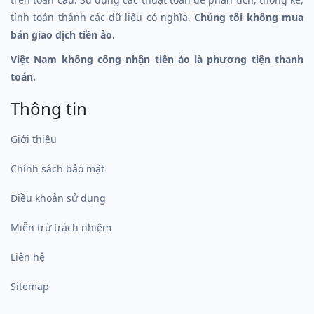
tính toán thành các dữ liệu có nghĩa.
Chúng tôi không mua
bán giao dịch tiền ảo.
Việt Nam không công nhận tiền ảo là phương tiện thanh
toán.
Thông tin
Giới thiệu
Chính sách bảo mật
Điều khoản sử dụng
Miễn trừ trách nhiệm
Liên hệ
Sitemap