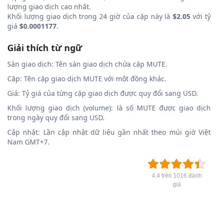
lượng giao dịch cao nhất.
Khối lượng giao dịch trong 24 giờ của cặp này là
$2.05
với tỷ
giá
$0.0001177
.
Giải thích từ ngữ
Sàn giao dịch: Tên sàn giao dịch chứa cặp MUTE.
Cặp: Tên cặp giao dịch MUTE với một đồng khác.
Giá: Tỷ giá của từng cặp giao dịch được quy đổi sang USD.
Khối lượng giao dịch (volume): là số MUTE được giao dịch
trong ngày quy đổi sang USD.
Cập nhật: Lần cập nhật dữ liệu gần nhất theo múi giờ Việt
Nam GMT+7.
4.4 trên 1016 đánh
giá