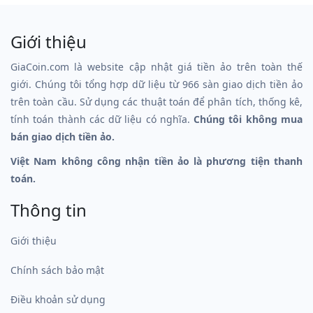
Giới thiệu
GiaCoin.com là website cập nhật giá tiền ảo trên toàn thế
giới. Chúng tôi tổng hợp dữ liệu từ 966 sàn giao dịch tiền ảo
trên toàn cầu. Sử dụng các thuật toán để phân tích, thống kê,
tính toán thành các dữ liệu có nghĩa.
Chúng tôi không mua
bán giao dịch tiền ảo.
Việt Nam không công nhận tiền ảo là phương tiện thanh
toán.
Thông tin
Giới thiệu
Chính sách bảo mật
Điều khoản sử dụng