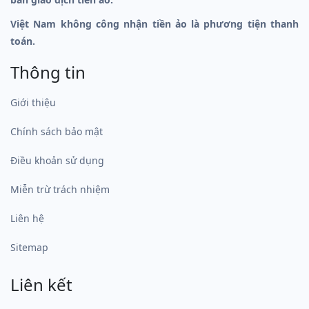
Việt Nam không công nhận tiền ảo là phương tiện thanh
toán.
Thông tin
Giới thiệu
Chính sách bảo mật
Điều khoản sử dụng
Miễn trừ trách nhiệm
Liên hệ
Sitemap
Liên kết