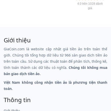
4.0 trên 1028 đánh
giá
Giới thiệu
GiaCoin.com là website cập nhật giá tiền ảo trên toàn thế
giới. Chúng tôi tổng hợp dữ liệu từ 966 sàn giao dịch tiền ảo
trên toàn cầu. Sử dụng các thuật toán để phân tích, thống kê,
tính toán thành các dữ liệu có nghĩa.
Chúng tôi không mua
bán giao dịch tiền ảo.
Việt Nam không công nhận tiền ảo là phương tiện thanh
toán.
Thông tin
Giới thiệu