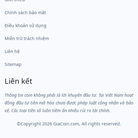
Chính sách bảo mật
Điều khoản sử dụng
Miễn trừ trách nhiệm
Liên hệ
Sitemap
Liên kết
Thông tin coin không phải là lời khuyên đầu tư. Tại Việt Nam hoạt
động đầu tư tiền mã hóa chưa được pháp luật công nhận và bảo
vệ. Các loại tiền số luôn tiềm ẩn nhiều rủi ro tài chính.
©Copyright 2026
GiaCoin.com
, All rights reserved.