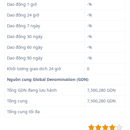
Dao động 1 giờ
-%
Dao động 24 giờ
-%
Dao động 7 ngày
-%
Dao động 30 ngày
-%
Dao động 60 ngày
-%
Dao động 90 ngày
-%
Khối lượng giao dịch 24 giờ
0
Nguồn cung Global Denomination (GDN)
Tổng GDN đang lưu hành
7,500,280 GDN
Tổng cung
7,500,280 GDN
Tổng cung tối đa