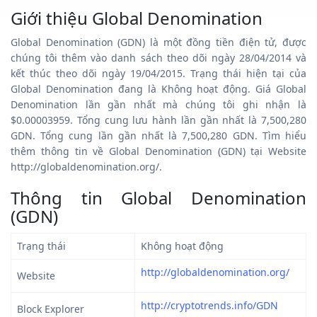
Giới thiệu Global Denomination
Global Denomination (GDN) là một đồng tiền điện tử, được
chúng tôi thêm vào danh sách theo dõi ngày 28/04/2014 và
kết thúc theo dõi ngày 19/04/2015. Trạng thái hiện tại của
Global Denomination đang là Không hoạt động. Giá Global
Denomination lần gần nhất mà chúng tôi ghi nhận là
$0.00003959. Tổng cung lưu hành lần gần nhất là 7,500,280
GDN. Tổng cung lần gần nhất là 7,500,280 GDN. Tìm hiểu
thêm thông tin về Global Denomination (GDN) tại Website
http://globaldenomination.org/.
Thông tin Global Denomination
(GDN)
Trạng thái
Không hoạt động
http://globaldenomination.org/
Website
http://cryptotrends.info/GDN
Block Explorer