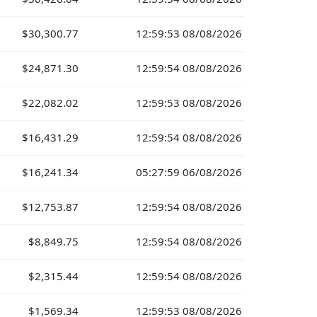
$30,300.77
12:59:53 08/08/2026
$24,871.30
12:59:54 08/08/2026
$22,082.02
12:59:53 08/08/2026
$16,431.29
12:59:54 08/08/2026
$16,241.34
05:27:59 06/08/2026
$12,753.87
12:59:54 08/08/2026
$8,849.75
12:59:54 08/08/2026
$2,315.44
12:59:54 08/08/2026
$1,569.34
12:59:53 08/08/2026