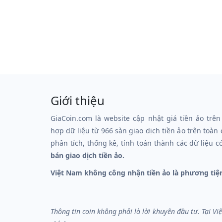
Giới thiệu
GiaCoin.com là website cập nhật giá tiền ảo trên
hợp dữ liệu từ 966 sàn giao dịch tiền ảo trên toàn
phân tích, thống kê, tính toán thành các dữ liệu c
bán giao dịch tiền ảo.
Việt Nam không công nhận tiền ảo là phương tiệ
Thông tin coin không phải là lời khuyên đầu tư. Tại V