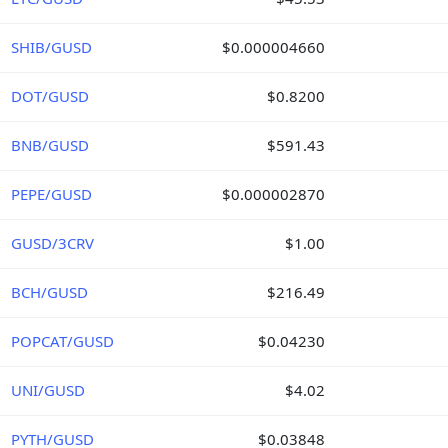
SHIB/GUSD
$0.000004660
DOT/GUSD
$0.8200
BNB/GUSD
$591.43
PEPE/GUSD
$0.000002870
GUSD/3CRV
$1.00
BCH/GUSD
$216.49
POPCAT/GUSD
$0.04230
UNI/GUSD
$4.02
PYTH/GUSD
$0.03848