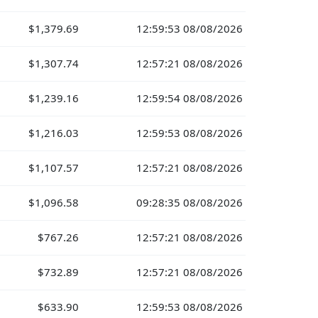
$1,379.69
12:59:53 08/08/2026
$1,307.74
12:57:21 08/08/2026
$1,239.16
12:59:54 08/08/2026
$1,216.03
12:59:53 08/08/2026
$1,107.57
12:57:21 08/08/2026
$1,096.58
09:28:35 08/08/2026
$767.26
12:57:21 08/08/2026
$732.89
12:57:21 08/08/2026
$633.90
12:59:53 08/08/2026