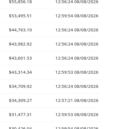
$55,856.18
12:56:24 08/08/2026
$53,495.51
12:59:54 08/08/2026
$44,763.10
12:56:24 08/08/2026
$43,982.92
12:56:24 08/08/2026
$43,601.53
12:56:24 08/08/2026
$43,314.34
12:59:53 08/08/2026
$34,709.92
12:56:24 08/08/2026
$34,309.27
12:57:21 08/08/2026
$31,477.31
12:59:53 08/08/2026
$30,426.04
12:59:54 08/08/2026