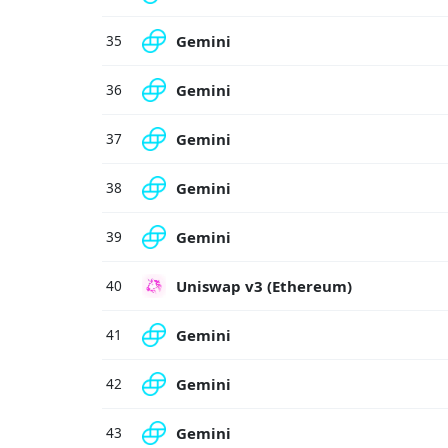
Gemini
35
Gemini
36
Gemini
37
Gemini
38
Gemini
39
Uniswap v3 (Ethereum)
40
Gemini
41
Gemini
42
Gemini
43