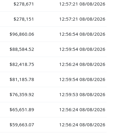
$278,671
12:57:21 08/08/2026
$278,151
12:57:21 08/08/2026
$96,860.06
12:56:54 08/08/2026
$88,584.52
12:59:54 08/08/2026
$82,418.75
12:56:24 08/08/2026
$81,185.78
12:59:54 08/08/2026
$76,359.92
12:59:53 08/08/2026
$65,651.89
12:56:24 08/08/2026
$59,663.07
12:56:24 08/08/2026