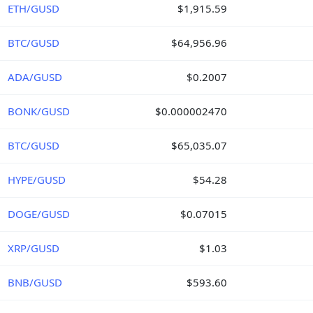
ETH/GUSD
$1,915.59
BTC/GUSD
$64,956.96
ADA/GUSD
$0.2007
BONK/GUSD
$0.000002470
BTC/GUSD
$65,035.07
HYPE/GUSD
$54.28
DOGE/GUSD
$0.07015
XRP/GUSD
$1.03
BNB/GUSD
$593.60