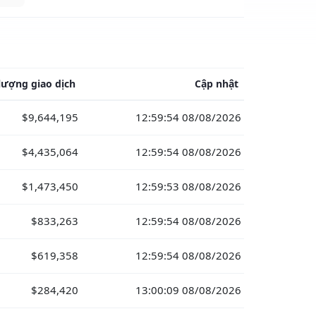
lượng giao dịch
Cập nhật
$9,644,195
12:59:54 08/08/2026
$4,435,064
12:59:54 08/08/2026
$1,473,450
12:59:53 08/08/2026
$833,263
12:59:54 08/08/2026
$619,358
12:59:54 08/08/2026
$284,420
13:00:09 08/08/2026