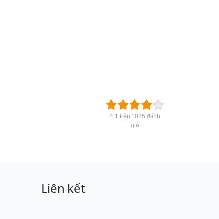
4.1 trên 1025 đánh
giá
Liên kết