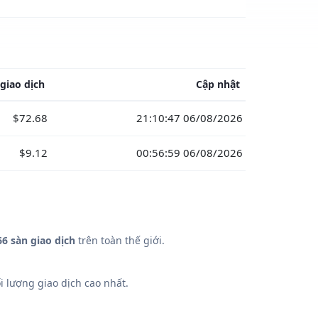
giao dịch
Cập nhật
$72.68
21:10:47 06/08/2026
$9.12
00:56:59 06/08/2026
66 sàn giao dịch
trên toàn thế giới.
 lượng giao dịch cao nhất.