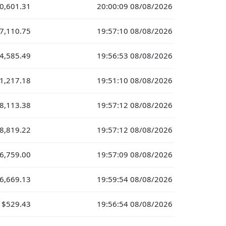
0,601.31
20:00:09 08/08/2026
7,110.75
19:57:10 08/08/2026
4,585.49
19:56:53 08/08/2026
1,217.18
19:51:10 08/08/2026
8,113.38
19:57:12 08/08/2026
8,819.22
19:57:12 08/08/2026
6,759.00
19:57:09 08/08/2026
6,669.13
19:59:54 08/08/2026
$529.43
19:56:54 08/08/2026