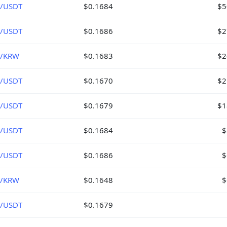
/USDT
$0.1684
$5
/USDT
$0.1686
$2
K/KRW
$0.1683
$2
/USDT
$0.1670
$2
/USDT
$0.1679
$1
/USDT
$0.1684
$
/USDT
$0.1686
$
K/KRW
$0.1648
$
/USDT
$0.1679