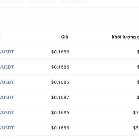
p
Giá
Khối lượng g
/USDT
$0.1686
/USDT
$0.1686
/USDT
$0.1685
/USDT
$0.1687
/USDT
$0.1686
$7
/USDT
$0.1686
$5