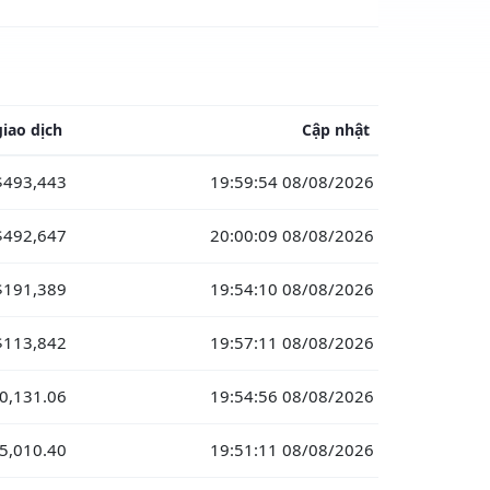
iao dịch
Cập nhật
$493,443
19:59:54 08/08/2026
$492,647
20:00:09 08/08/2026
$191,389
19:54:10 08/08/2026
$113,842
19:57:11 08/08/2026
0,131.06
19:54:56 08/08/2026
5,010.40
19:51:11 08/08/2026