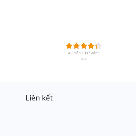
4.3 trên 1037 đánh
giá
Liên kết