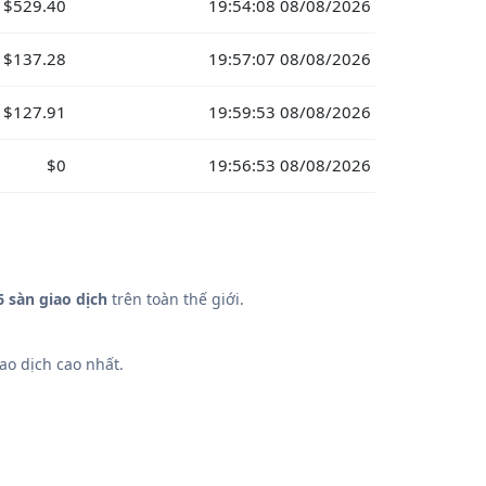
$529.40
19:54:08 08/08/2026
$137.28
19:57:07 08/08/2026
$127.91
19:59:53 08/08/2026
$0
19:56:53 08/08/2026
6 sàn giao dịch
trên toàn thế giới.
ao dịch cao nhất.