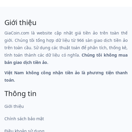
Giới thiệu
GiaCoin.com là website cập nhật giá tiền ảo trên toàn thế
giới. Chúng tôi tổng hợp dữ liệu từ 966 sàn giao dịch tiền ảo
trên toàn cầu. Sử dụng các thuật toán để phân tích, thống kê,
tính toán thành các dữ liệu có nghĩa.
Chúng tôi không mua
bán giao dịch tiền ảo.
Việt Nam không công nhận tiền ảo là phương tiện thanh
toán.
Thông tin
Giới thiệu
Chính sách bảo mật
Điều khoản sử dụng