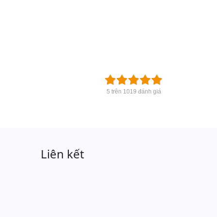
5 trên 1019 đánh giá
Liên kết