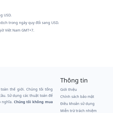
ng USD.
 dịch trong ngày quy đổi sang USD.
 giờ Việt Nam GMT+7.
Thông tin
 toàn thế giới. Chúng tôi tổng
Giới thiệu
 cầu. Sử dụng các thuật toán để
Chính sách bảo mật
ó nghĩa.
Chúng tôi không mua
Điều khoản sử dụng
Miễn trừ trách nhiệm