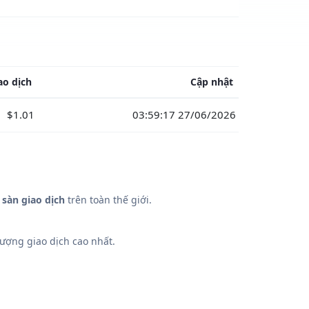
ao dịch
Cập nhật
$1.01
03:59:17 27/06/2026
 sàn giao dịch
trên toàn thế giới.
ượng giao dịch cao nhất.