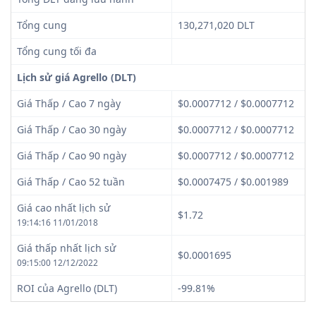
Tổng cung
130,271,020 DLT
Tổng cung tối đa
Lịch sử giá Agrello (DLT)
Giá Thấp / Cao 7 ngày
$0.0007712 / $0.0007712
Giá Thấp / Cao 30 ngày
$0.0007712 / $0.0007712
Giá Thấp / Cao 90 ngày
$0.0007712 / $0.0007712
Giá Thấp / Cao 52 tuần
$0.0007475 / $0.001989
Giá cao nhất lịch sử
$1.72
19:14:16 11/01/2018
Giá thấp nhất lịch sử
$0.0001695
09:15:00 12/12/2022
ROI của Agrello (DLT)
-99.81%