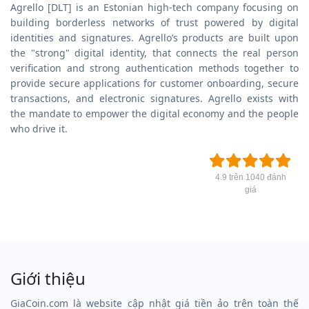
Agrello [DLT] is an Estonian high-tech company focusing on
building borderless networks of trust powered by digital
identities and signatures. Agrello’s products are built upon
the "strong" digital identity, that connects the real person
verification and strong authentication methods together to
provide secure applications for customer onboarding, secure
transactions, and electronic signatures. Agrello exists with
the mandate to empower the digital economy and the people
who drive it.
4.9 trên 1040 đánh
giá
Giới thiệu
GiaCoin.com là website cập nhật giá tiền ảo trên toàn thế