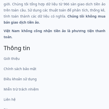
giới. Chúng tôi tổng hợp dữ liệu từ 966 sàn giao dịch tiền ảo
trên toàn cầu. Sử dụng các thuật toán để phân tích, thống kê,
tính toán thành các dữ liệu có nghĩa.
Chúng tôi không mua
bán giao dịch tiền ảo.
Việt Nam không công nhận tiền ảo là phương tiện thanh
toán.
Thông tin
Giới thiệu
Chính sách bảo mật
Điều khoản sử dụng
Miễn trừ trách nhiệm
Liên hệ