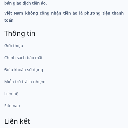
bán giao dịch tiền ảo.
Việt Nam không công nhận tiền ảo là phương tiện thanh
toán.
Thông tin
Giới thiệu
Chính sách bảo mật
Điều khoản sử dụng
Miễn trừ trách nhiệm
Liên hệ
Sitemap
Liên kết