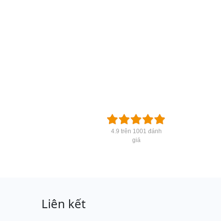
4.9 trên 1001 đánh
giá
Liên kết