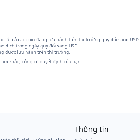
 các tất cả các coin đang lưu hành trên thị trường quy đổi sang USD.
iao dịch trong ngày quy đổi sang USD.
g được lưu hành trên thị trường.
 tham khảo, củng cố quyết định của bạn.
Thông tin