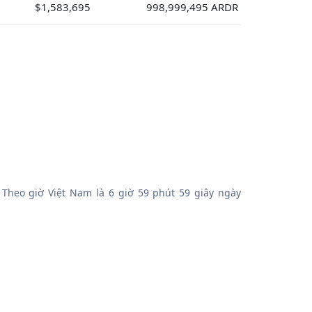
$1,583,695
998,999,495 ARDR
 Theo giờ Việt Nam là 6 giờ 59 phút 59 giây ngày