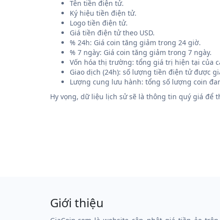
Tên tiền điện tử.
Ký hiệu tiền điện tử.
Logo tiền điện tử.
Giá tiền điện tử theo USD.
% 24h: Giá coin tăng giảm trong 24 giờ.
% 7 ngày: Giá coin tăng giảm trong 7 ngày.
Vốn hóa thị trường: tổng giá trị hiện tại của
Giao dịch (24h): số lượng tiền điện tử được g
Lượng cung lưu hành: tổng số lượng coin đan
Hy vọng, dữ liệu lịch sử sẽ là thông tin quý giá để
Giới thiệu