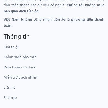
tính toán thành các dữ liệu có nghĩa.
Chúng tôi không mua
bán giao dịch tiền ảo.
Việt Nam không công nhận tiền ảo là phương tiện thanh
toán.
Thông tin
Giới thiệu
Chính sách bảo mật
Điều khoản sử dụng
Miễn trừ trách nhiệm
Liên hệ
Sitemap