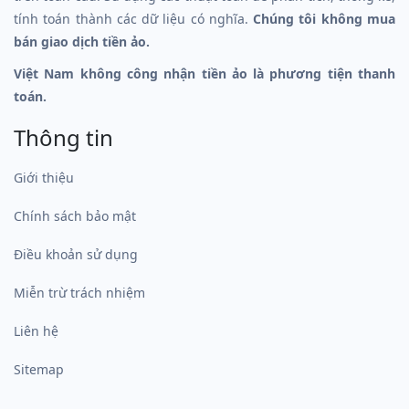
tính toán thành các dữ liệu có nghĩa.
Chúng tôi không mua
bán giao dịch tiền ảo.
Việt Nam không công nhận tiền ảo là phương tiện thanh
toán.
Thông tin
Giới thiệu
Chính sách bảo mật
Điều khoản sử dụng
Miễn trừ trách nhiệm
Liên hệ
Sitemap