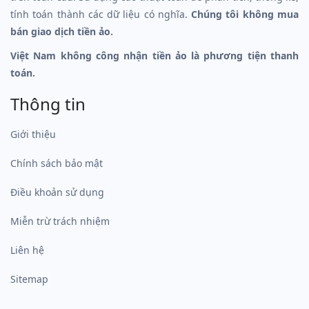
tính toán thành các dữ liệu có nghĩa.
Chúng tôi không mua
bán giao dịch tiền ảo.
Việt Nam không công nhận tiền ảo là phương tiện thanh
toán.
Thông tin
Giới thiệu
Chính sách bảo mật
Điều khoản sử dụng
Miễn trừ trách nhiệm
Liên hệ
Sitemap