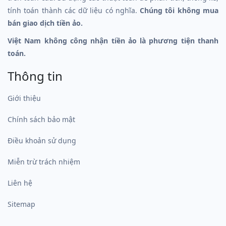
tính toán thành các dữ liệu có nghĩa.
Chúng tôi không mua
bán giao dịch tiền ảo.
Việt Nam không công nhận tiền ảo là phương tiện thanh
toán.
Thông tin
Giới thiệu
Chính sách bảo mật
Điều khoản sử dụng
Miễn trừ trách nhiệm
Liên hệ
Sitemap