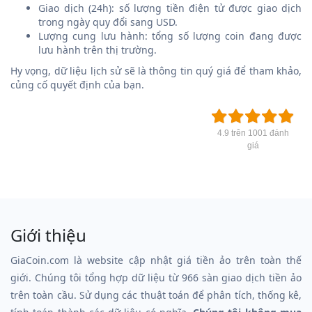
Giao dịch (24h): số lượng tiền điện tử được giao dịch
trong ngày quy đổi sang USD.
Lượng cung lưu hành: tổng số lượng coin đang được
lưu hành trên thị trường.
Hy vọng, dữ liệu lịch sử sẽ là thông tin quý giá để tham khảo,
củng cố quyết định của bạn.
4.9 trên 1001 đánh
giá
Giới thiệu
GiaCoin.com là website cập nhật giá tiền ảo trên toàn thế
giới. Chúng tôi tổng hợp dữ liệu từ 966 sàn giao dịch tiền ảo
trên toàn cầu. Sử dụng các thuật toán để phân tích, thống kê,