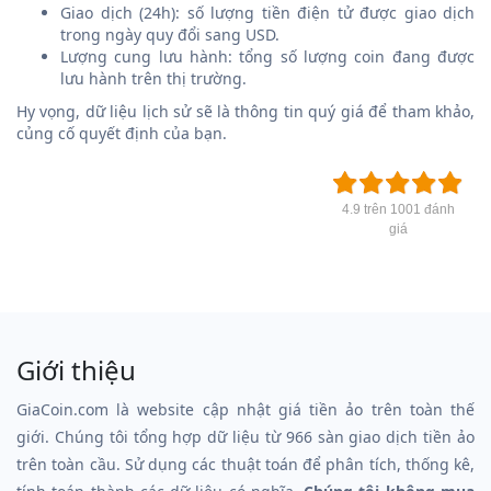
Giao dịch (24h): số lượng tiền điện tử được giao dịch
trong ngày quy đổi sang USD.
Lượng cung lưu hành: tổng số lượng coin đang được
lưu hành trên thị trường.
Hy vọng, dữ liệu lịch sử sẽ là thông tin quý giá để tham khảo,
củng cố quyết định của bạn.
4.9 trên 1001 đánh
giá
Giới thiệu
GiaCoin.com là website cập nhật giá tiền ảo trên toàn thế
giới. Chúng tôi tổng hợp dữ liệu từ 966 sàn giao dịch tiền ảo
trên toàn cầu. Sử dụng các thuật toán để phân tích, thống kê,