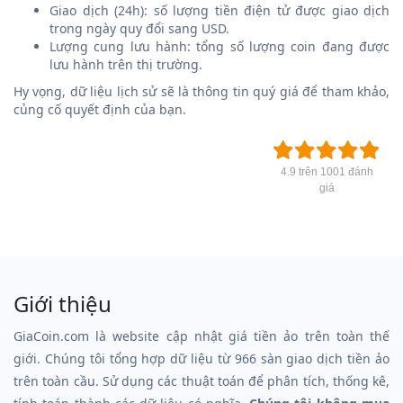
Giao dịch (24h): số lượng tiền điện tử được giao dịch
trong ngày quy đổi sang USD.
Lượng cung lưu hành: tổng số lượng coin đang được
lưu hành trên thị trường.
Hy vọng, dữ liệu lịch sử sẽ là thông tin quý giá để tham khảo,
củng cố quyết định của bạn.
4.9 trên 1001 đánh
giá
Giới thiệu
GiaCoin.com là website cập nhật giá tiền ảo trên toàn thế
giới. Chúng tôi tổng hợp dữ liệu từ 966 sàn giao dịch tiền ảo
trên toàn cầu. Sử dụng các thuật toán để phân tích, thống kê,