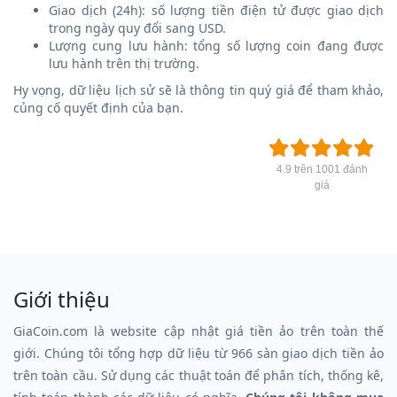
Giao dịch (24h): số lượng tiền điện tử được giao dịch
trong ngày quy đổi sang USD.
Lượng cung lưu hành: tổng số lượng coin đang được
lưu hành trên thị trường.
Hy vọng, dữ liệu lịch sử sẽ là thông tin quý giá để tham khảo,
củng cố quyết định của bạn.
4.9 trên 1001 đánh
giá
Giới thiệu
GiaCoin.com là website cập nhật giá tiền ảo trên toàn thế
giới. Chúng tôi tổng hợp dữ liệu từ 966 sàn giao dịch tiền ảo
trên toàn cầu. Sử dụng các thuật toán để phân tích, thống kê,