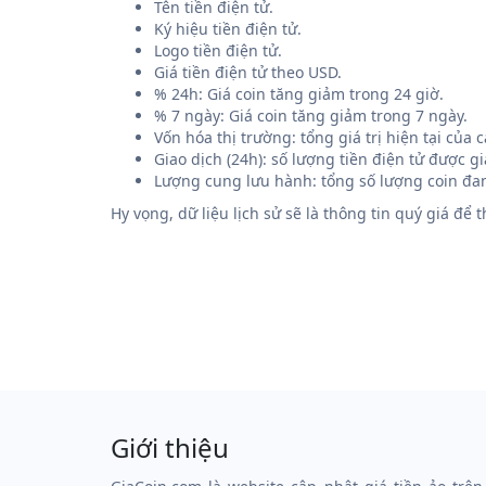
Tên tiền điện tử.
Ký hiệu tiền điện tử.
Logo tiền điện tử.
Giá tiền điện tử theo USD.
% 24h: Giá coin tăng giảm trong 24 giờ.
% 7 ngày: Giá coin tăng giảm trong 7 ngày.
Vốn hóa thị trường: tổng giá trị hiện tại của
Giao dịch (24h): số lượng tiền điện tử được g
Lượng cung lưu hành: tổng số lượng coin đan
Hy vọng, dữ liệu lịch sử sẽ là thông tin quý giá để
Giới thiệu