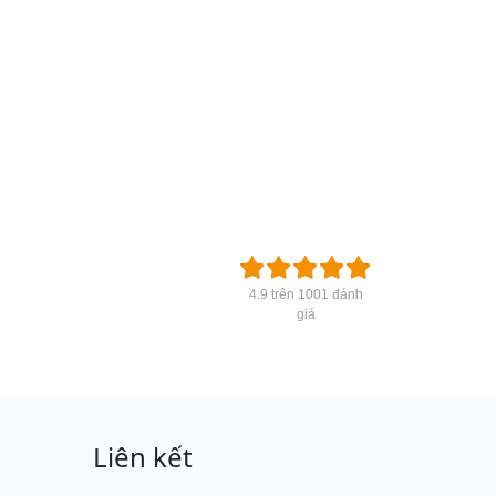
4.9 trên 1001 đánh
giá
Liên kết