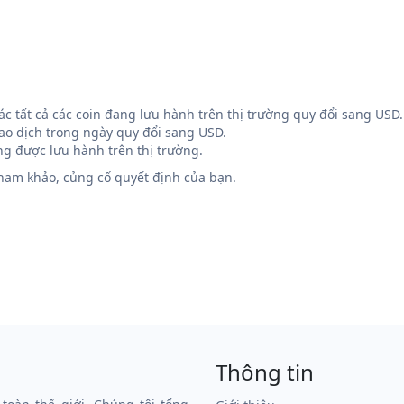
 các tất cả các coin đang lưu hành trên thị trường quy đổi sang USD.
iao dịch trong ngày quy đổi sang USD.
g được lưu hành trên thị trường.
 tham khảo, củng cố quyết định của bạn.
Thông tin