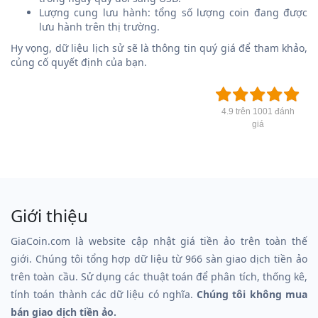
Lượng cung lưu hành: tổng số lượng coin đang được
lưu hành trên thị trường.
Hy vọng, dữ liệu lịch sử sẽ là thông tin quý giá để tham khảo,
củng cố quyết định của bạn.
4.9 trên 1001 đánh
giá
Giới thiệu
GiaCoin.com là website cập nhật giá tiền ảo trên toàn thế
giới. Chúng tôi tổng hợp dữ liệu từ 966 sàn giao dịch tiền ảo
trên toàn cầu. Sử dụng các thuật toán để phân tích, thống kê,
tính toán thành các dữ liệu có nghĩa.
Chúng tôi không mua
bán giao dịch tiền ảo.