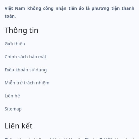
Việt Nam không công nhận tiền ảo là phương tiện thanh
toán.
Thông tin
Giới thiệu
Chính sách bảo mật
Điều khoản sử dụng
Miễn trừ trách nhiệm
Liên hệ
Sitemap
Liên kết