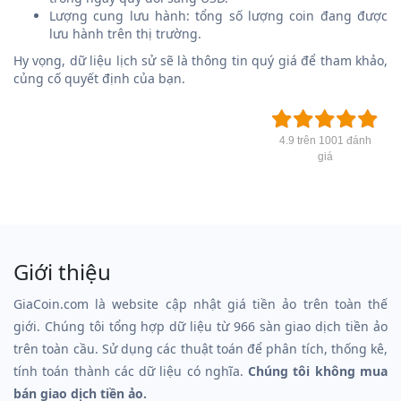
Lượng cung lưu hành: tổng số lượng coin đang được
lưu hành trên thị trường.
Hy vọng, dữ liệu lịch sử sẽ là thông tin quý giá để tham khảo,
củng cố quyết định của bạn.
4.9 trên 1001 đánh
giá
Giới thiệu
GiaCoin.com là website cập nhật giá tiền ảo trên toàn thế
giới. Chúng tôi tổng hợp dữ liệu từ 966 sàn giao dịch tiền ảo
trên toàn cầu. Sử dụng các thuật toán để phân tích, thống kê,
tính toán thành các dữ liệu có nghĩa.
Chúng tôi không mua
bán giao dịch tiền ảo.