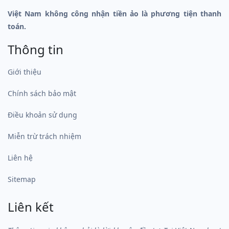
Việt Nam không công nhận tiền ảo là phương tiện thanh
toán.
Thông tin
Giới thiệu
Chính sách bảo mật
Điều khoản sử dụng
Miễn trừ trách nhiệm
Liên hệ
Sitemap
Liên kết