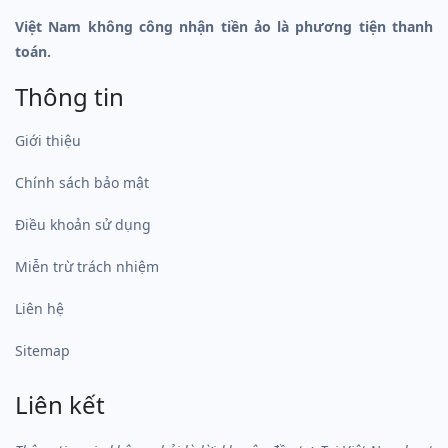
Việt Nam không công nhận tiền ảo là phương tiện thanh
toán.
Thông tin
Giới thiệu
Chính sách bảo mật
Điều khoản sử dụng
Miễn trừ trách nhiệm
Liên hệ
Sitemap
Liên kết