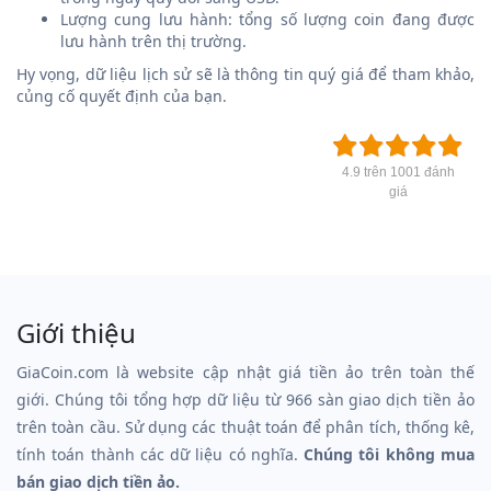
Lượng cung lưu hành: tổng số lượng coin đang được
lưu hành trên thị trường.
Hy vọng, dữ liệu lịch sử sẽ là thông tin quý giá để tham khảo,
củng cố quyết định của bạn.
4.9 trên 1001 đánh
giá
Giới thiệu
GiaCoin.com là website cập nhật giá tiền ảo trên toàn thế
giới. Chúng tôi tổng hợp dữ liệu từ 966 sàn giao dịch tiền ảo
trên toàn cầu. Sử dụng các thuật toán để phân tích, thống kê,
tính toán thành các dữ liệu có nghĩa.
Chúng tôi không mua
bán giao dịch tiền ảo.