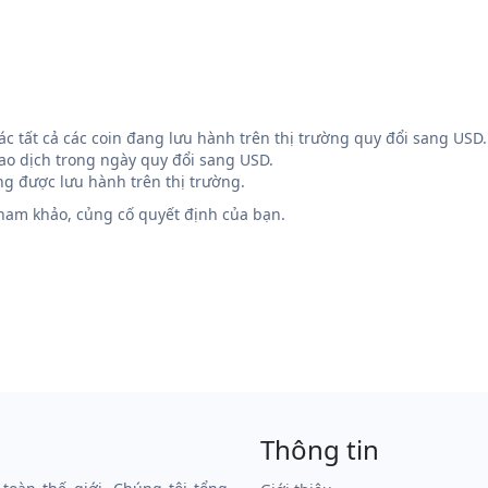
 các tất cả các coin đang lưu hành trên thị trường quy đổi sang USD.
iao dịch trong ngày quy đổi sang USD.
g được lưu hành trên thị trường.
 tham khảo, củng cố quyết định của bạn.
Thông tin