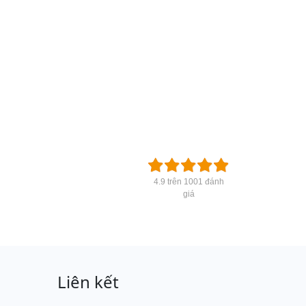
4.9 trên 1001 đánh
giá
Liên kết