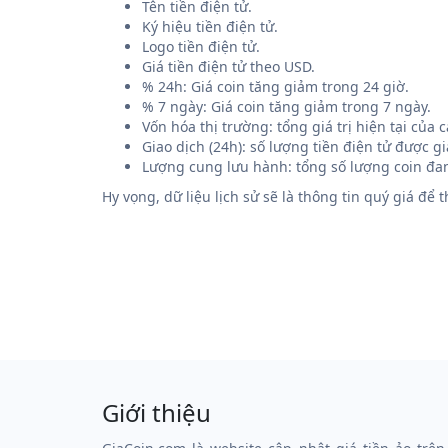
Tên tiền điện tử.
Ký hiệu tiền điện tử.
Logo tiền điện tử.
Giá tiền điện tử theo USD.
% 24h: Giá coin tăng giảm trong 24 giờ.
% 7 ngày: Giá coin tăng giảm trong 7 ngày.
Vốn hóa thị trường: tổng giá trị hiện tại của
Giao dịch (24h): số lượng tiền điện tử được g
Lượng cung lưu hành: tổng số lượng coin đan
Hy vọng, dữ liệu lịch sử sẽ là thông tin quý giá để
Giới thiệu