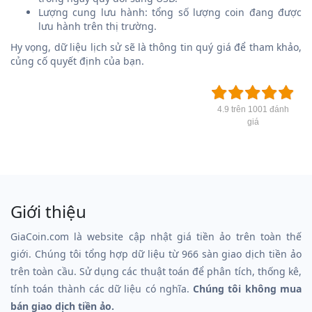
Lượng cung lưu hành: tổng số lượng coin đang được
lưu hành trên thị trường.
Hy vọng, dữ liệu lịch sử sẽ là thông tin quý giá để tham khảo,
củng cố quyết định của bạn.
4.9 trên 1001 đánh
giá
Giới thiệu
GiaCoin.com là website cập nhật giá tiền ảo trên toàn thế
giới. Chúng tôi tổng hợp dữ liệu từ 966 sàn giao dịch tiền ảo
trên toàn cầu. Sử dụng các thuật toán để phân tích, thống kê,
tính toán thành các dữ liệu có nghĩa.
Chúng tôi không mua
bán giao dịch tiền ảo.