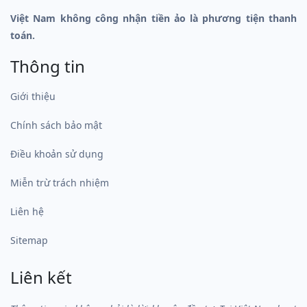
Việt Nam không công nhận tiền ảo là phương tiện thanh
toán.
Thông tin
Giới thiệu
Chính sách bảo mật
Điều khoản sử dụng
Miễn trừ trách nhiệm
Liên hệ
Sitemap
Liên kết