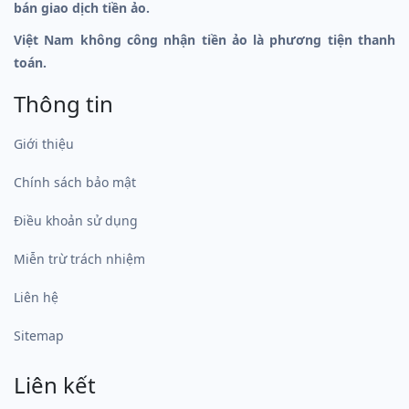
bán giao dịch tiền ảo.
Việt Nam không công nhận tiền ảo là phương tiện thanh
toán.
Thông tin
Giới thiệu
Chính sách bảo mật
Điều khoản sử dụng
Miễn trừ trách nhiệm
Liên hệ
Sitemap
Liên kết