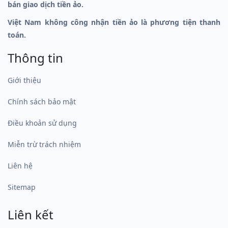
bán giao dịch tiền ảo.
Việt Nam không công nhận tiền ảo là phương tiện thanh
toán.
Thông tin
Giới thiệu
Chính sách bảo mật
Điều khoản sử dụng
Miễn trừ trách nhiệm
Liên hệ
Sitemap
Liên kết