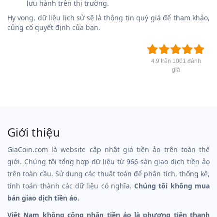
lưu hành trên thị trường.
Hy vọng, dữ liệu lịch sử sẽ là thông tin quý giá để tham khảo,
củng cố quyết định của bạn.
4.9 trên 1001 đánh
giá
Giới thiệu
GiaCoin.com là website cập nhật giá tiền ảo trên toàn thế
giới. Chúng tôi tổng hợp dữ liệu từ 966 sàn giao dịch tiền ảo
trên toàn cầu. Sử dụng các thuật toán để phân tích, thống kê,
tính toán thành các dữ liệu có nghĩa.
Chúng tôi không mua
bán giao dịch tiền ảo.
Việt Nam không công nhận tiền ảo là phương tiện thanh