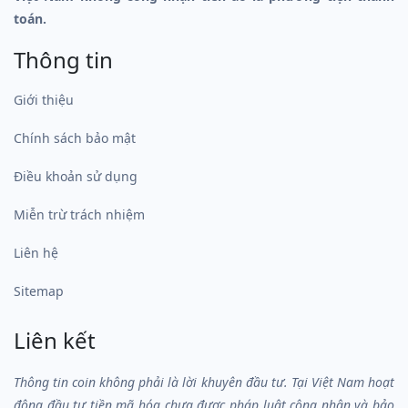
toán.
Thông tin
Giới thiệu
Chính sách bảo mật
Điều khoản sử dụng
Miễn trừ trách nhiệm
Liên hệ
Sitemap
Liên kết
Thông tin coin không phải là lời khuyên đầu tư. Tại Việt Nam hoạt
động đầu tư tiền mã hóa chưa được pháp luật công nhận và bảo