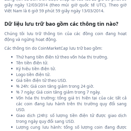
giây ngày 12/03/2014 (theo múi giờ quốc tế UTC). Theo giờ
Việt Nam là 6 giờ 59 phút 59 giây ngày 13/03/2014.
Dữ liệu lưu trữ bao gồm các thông tin nào?
Chúng tôi lưu trữ thông tin của các đồng coin đang hoạt
động và ngừng hoạt động.
Các thông tin do CoinMarketCap lưu trữ bao gồm:
Thứ hạng tiền điện tử theo vốn hóa thị trường.
Tên tiền điện tử.
Ký hiệu tiền điện tử.
Logo tiền điện tử.
Giá tiền điện tử theo USD.
% 24h: Giá coin tăng giảm trong 24 giờ.
% 7 ngày: Giá coin tăng giảm trong 7 ngày.
Vốn hóa thị trường: tổng giá trị hiện tại của các tất cả
các coin đang lưu hành trên thị trường quy đổi sang
USD.
Giao dịch (24h): số lượng tiền điện tử được giao dịch
trong ngày quy đổi sang USD.
Lượng cung lưu hành: tổng số lượng coin đang được