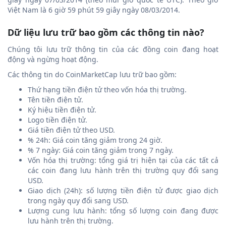
Việt Nam là 6 giờ 59 phút 59 giây ngày 08/03/2014.
Dữ liệu lưu trữ bao gồm các thông tin nào?
Chúng tôi lưu trữ thông tin của các đồng coin đang hoạt
động và ngừng hoạt động.
Các thông tin do CoinMarketCap lưu trữ bao gồm:
Thứ hạng tiền điện tử theo vốn hóa thị trường.
Tên tiền điện tử.
Ký hiệu tiền điện tử.
Logo tiền điện tử.
Giá tiền điện tử theo USD.
% 24h: Giá coin tăng giảm trong 24 giờ.
% 7 ngày: Giá coin tăng giảm trong 7 ngày.
Vốn hóa thị trường: tổng giá trị hiện tại của các tất cả
các coin đang lưu hành trên thị trường quy đổi sang
USD.
Giao dịch (24h): số lượng tiền điện tử được giao dịch
trong ngày quy đổi sang USD.
Lượng cung lưu hành: tổng số lượng coin đang được
lưu hành trên thị trường.