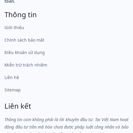
toán.
Thông tin
Giới thiệu
Chính sách bảo mật
Điều khoản sử dụng
Miễn trừ trách nhiệm
Liên hệ
Sitemap
Liên kết
Thông tin coin không phải là lời khuyên đầu tư. Tại Việt Nam hoạt
động đầu tư tiền mã hóa chưa được pháp luật công nhận và bảo