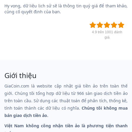
Hy vọng, dữ liệu lịch sử sẽ là thông tin quý giá để tham khảo,
củng cố quyết định của bạn.
4.9 trên 1001 đánh
giá
Giới thiệu
GiaCoin.com là website cập nhật giá tiền ảo trên toàn thế
giới. Chúng tôi tổng hợp dữ liệu từ 966 sàn giao dịch tiền ảo
trên toàn cầu. Sử dụng các thuật toán để phân tích, thống kê,
tính toán thành các dữ liệu có nghĩa.
Chúng tôi không mua
bán giao dịch tiền ảo.
Việt Nam không công nhận tiền ảo là phương tiện thanh