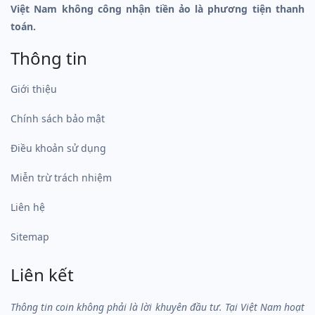
Việt Nam không công nhận tiền ảo là phương tiện thanh
toán.
Thông tin
Giới thiệu
Chính sách bảo mật
Điều khoản sử dụng
Miễn trừ trách nhiệm
Liên hệ
Sitemap
Liên kết
Thông tin coin không phải là lời khuyên đầu tư. Tại Việt Nam hoạt