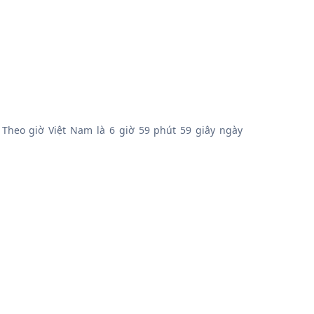
 Theo giờ Việt Nam là 6 giờ 59 phút 59 giây ngày