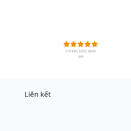
4.9 trên 1001 đánh
giá
Liên kết