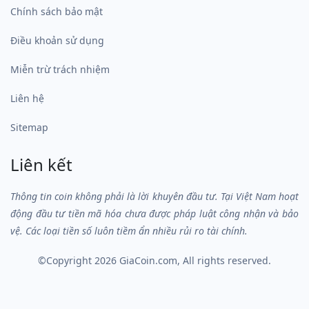
Chính sách bảo mật
Điều khoản sử dụng
Miễn trừ trách nhiệm
Liên hệ
Sitemap
Liên kết
Thông tin coin không phải là lời khuyên đầu tư. Tại Việt Nam hoạt
động đầu tư tiền mã hóa chưa được pháp luật công nhận và bảo
vệ. Các loại tiền số luôn tiềm ẩn nhiều rủi ro tài chính.
©Copyright 2026
GiaCoin.com
, All rights reserved.