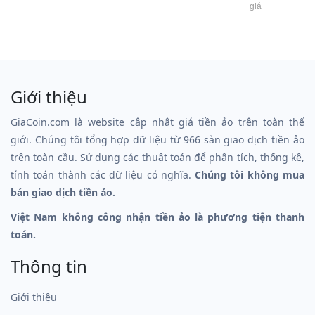
giá
Giới thiệu
GiaCoin.com là website cập nhật giá tiền ảo trên toàn thế
giới. Chúng tôi tổng hợp dữ liệu từ 966 sàn giao dịch tiền ảo
trên toàn cầu. Sử dụng các thuật toán để phân tích, thống kê,
tính toán thành các dữ liệu có nghĩa.
Chúng tôi không mua
bán giao dịch tiền ảo.
Việt Nam không công nhận tiền ảo là phương tiện thanh
toán.
Thông tin
Giới thiệu