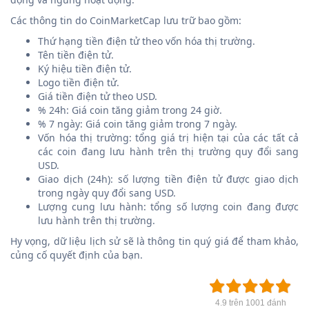
Các thông tin do CoinMarketCap lưu trữ bao gồm:
Thứ hạng tiền điện tử theo vốn hóa thị trường.
Tên tiền điện tử.
Ký hiệu tiền điện tử.
Logo tiền điện tử.
Giá tiền điện tử theo USD.
% 24h: Giá coin tăng giảm trong 24 giờ.
% 7 ngày: Giá coin tăng giảm trong 7 ngày.
Vốn hóa thị trường: tổng giá trị hiện tại của các tất cả
các coin đang lưu hành trên thị trường quy đổi sang
USD.
Giao dịch (24h): số lượng tiền điện tử được giao dịch
trong ngày quy đổi sang USD.
Lượng cung lưu hành: tổng số lượng coin đang được
lưu hành trên thị trường.
Hy vọng, dữ liệu lịch sử sẽ là thông tin quý giá để tham khảo,
củng cố quyết định của bạn.
4.9 trên 1001 đánh