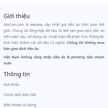
Giới thiệu
GiaCoin.com là website cập nhật giá tiền ảo trên toàn thế
giới. Chúng tôi tổng hợp dữ liệu từ 966 sàn giao dịch tiền ảo
trên toàn cầu. Sử dụng các thuật toán để phân tích, thống kê,
tính toán thành các dữ liệu có nghĩa.
Chúng tôi không mua
bán giao dịch tiền ảo.
Việt Nam không công nhận tiền ảo là phương tiện thanh
toán.
Thông tin
Giới thiệu
Chính sách bảo mật
Điều khoản sử dụng