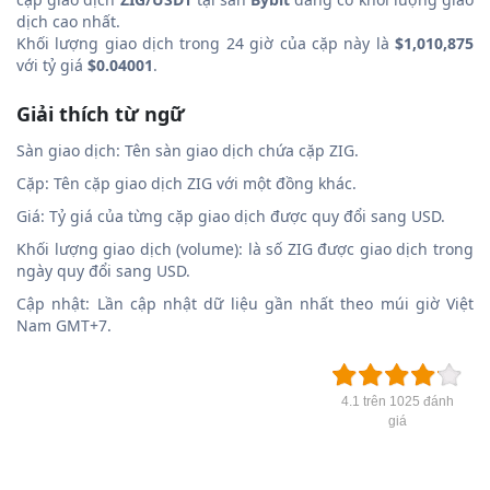
dịch cao nhất.
Khối lượng giao dịch trong 24 giờ của cặp này là
$1,010,875
với tỷ giá
$0.04001
.
Giải thích từ ngữ
Sàn giao dịch: Tên sàn giao dịch chứa cặp ZIG.
Cặp: Tên cặp giao dịch ZIG với một đồng khác.
Giá: Tỷ giá của từng cặp giao dịch được quy đổi sang USD.
Khối lượng giao dịch (volume): là số ZIG được giao dịch trong
ngày quy đổi sang USD.
Cập nhật: Lần cập nhật dữ liệu gần nhất theo múi giờ Việt
Nam GMT+7.
4.1 trên 1025 đánh
giá