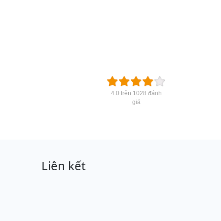
4.0 trên 1028 đánh
giá
Liên kết