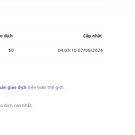
o dịch
Cập nhật
$0
04:03:10 07/08/2026
sàn giao dịch
trên toàn thế giới.
o dịch cao nhất.