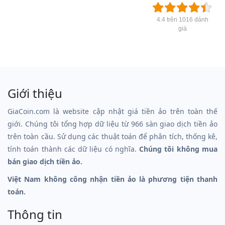
4.4 trên 1016 đánh
giá
Giới thiệu
GiaCoin.com là website cập nhật giá tiền ảo trên toàn thế
giới. Chúng tôi tổng hợp dữ liệu từ 966 sàn giao dịch tiền ảo
trên toàn cầu. Sử dụng các thuật toán để phân tích, thống kê,
tính toán thành các dữ liệu có nghĩa.
Chúng tôi không mua
bán giao dịch tiền ảo.
Việt Nam không công nhận tiền ảo là phương tiện thanh
toán.
Thông tin