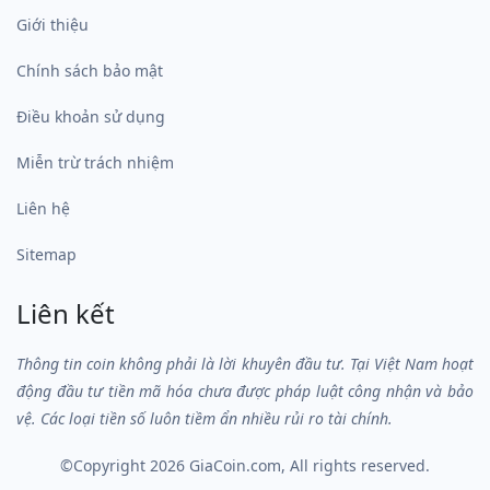
Giới thiệu
Chính sách bảo mật
Điều khoản sử dụng
Miễn trừ trách nhiệm
Liên hệ
Sitemap
Liên kết
Thông tin coin không phải là lời khuyên đầu tư. Tại Việt Nam hoạt
động đầu tư tiền mã hóa chưa được pháp luật công nhận và bảo
vệ. Các loại tiền số luôn tiềm ẩn nhiều rủi ro tài chính.
©Copyright 2026
GiaCoin.com
, All rights reserved.